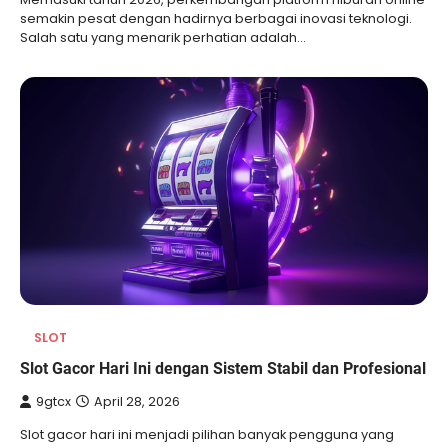
semakin pesat dengan hadirnya berbagai inovasi teknologi.
Salah satu yang menarik perhatian adalah…
SLOT
Slot Gacor Hari Ini dengan Sistem Stabil dan Profesional
9gtcx
April 28, 2026
Slot gacor hari ini menjadi pilihan banyak pengguna yang