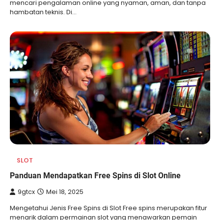
mencari pengalaman online yang nyaman, aman, dan tanpa
hambatan teknis. Di…
SLOT
Panduan Mendapatkan Free Spins di Slot Online
9gtcx
Mei 18, 2025
Mengetahui Jenis Free Spins di Slot Free spins merupakan fitur
menarik dalam permainan slot yang menawarkan pemain