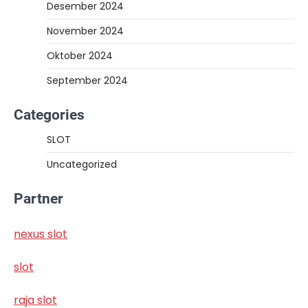
Desember 2024
November 2024
Oktober 2024
September 2024
Categories
SLOT
Uncategorized
Partner
nexus slot
slot
raja slot