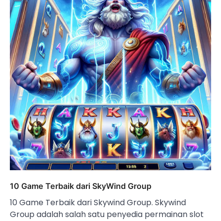
10 Game Terbaik dari SkyWind Group
10 Game Terbaik dari Skywind Group. Skywind
Group adalah salah satu penyedia permainan slot