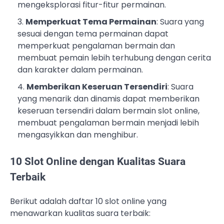
mengeksplorasi fitur-fitur permainan.
Memperkuat Tema Permainan
: Suara yang
sesuai dengan tema permainan dapat
memperkuat pengalaman bermain dan
membuat pemain lebih terhubung dengan cerita
dan karakter dalam permainan.
Memberikan Keseruan Tersendiri
: Suara
yang menarik dan dinamis dapat memberikan
keseruan tersendiri dalam bermain slot online,
membuat pengalaman bermain menjadi lebih
mengasyikkan dan menghibur.
10 Slot Online dengan Kualitas Suara
Terbaik
Berikut adalah daftar 10 slot online yang
menawarkan kualitas suara terbaik: