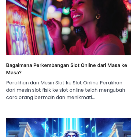
Bagaimana Perkembangan Slot Online dari Masa ke
Masa?
Peralihan dari Mesin Slot ke Slot Online Peralihan
dari mesin slot fisik ke slot online telah mengubah
cara orang bermain dan menikmati…