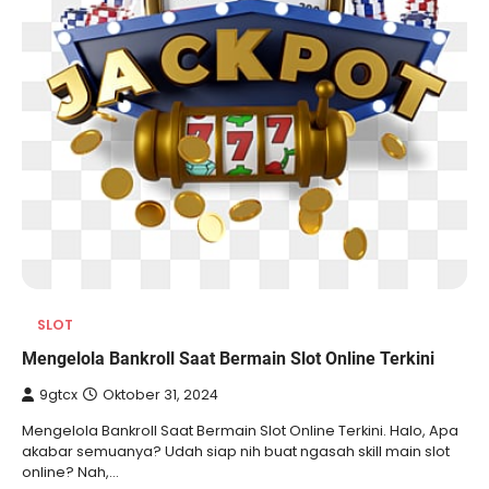
SLOT
Mengelola Bankroll Saat Bermain Slot Online Terkini
9gtcx
Oktober 31, 2024
Mengelola Bankroll Saat Bermain Slot Online Terkini. Halo, Apa
akabar semuanya? Udah siap nih buat ngasah skill main slot
online? Nah,…