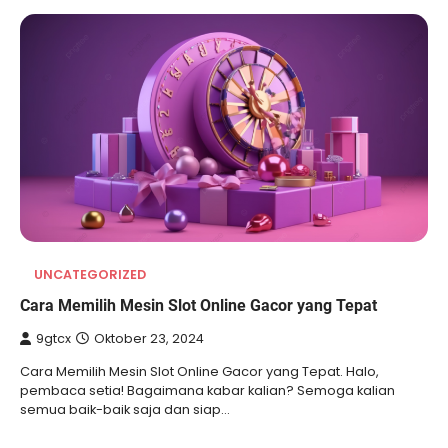
UNCATEGORIZED
Cara Memilih Mesin Slot Online Gacor yang Tepat
9gtcx
Oktober 23, 2024
Cara Memilih Mesin Slot Online Gacor yang Tepat. Halo,
pembaca setia! Bagaimana kabar kalian? Semoga kalian
semua baik-baik saja dan siap…