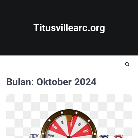
Skip
to
content
Titusvillearc.org
Bulan:
Oktober 2024