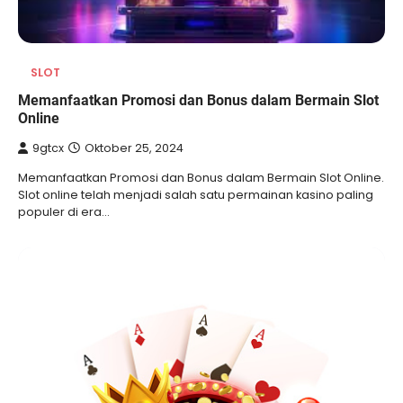
SLOT
Memanfaatkan Promosi dan Bonus dalam Bermain Slot
Online
9gtcx
Oktober 25, 2024
Memanfaatkan Promosi dan Bonus dalam Bermain Slot Online.
Slot online telah menjadi salah satu permainan kasino paling
populer di era…