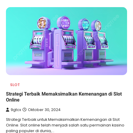
SLOT
Strategi Terbaik Memaksimalkan Kemenangan di Slot
Online
9gtcx
Oktober 30, 2024
Strategi Terbaik untuk Memaksimalkan Kemenangan di Slot
Online. Slot online telah menjadi salah satu permainan kasino
paling populer di dunia,…