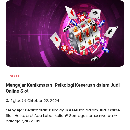
SLOT
Mengejar Kenikmatan: Psikologi Keseruan dalam Judi
Online Slot
9gtcx
Oktober 22, 2024
Mengejar Kenikmatan: Psikologi Keseruan dalam Judi Online
Slot. Hello, bro! Apa kabar kalian? Semoga semuanya baik-
baik aja, ya! Kali ini…