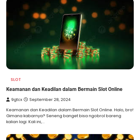
SLOT
Keamanan dan Keadilan dalam Bermain Slot Online
9gtcx
September 28, 2024
Keamanan dan Keadilan dalam Bermain Slot Online. Halo, bro!
Gimana kabarnya? Seneng banget bisa ngobrol bareng
kalian lagi. Kali ini,…