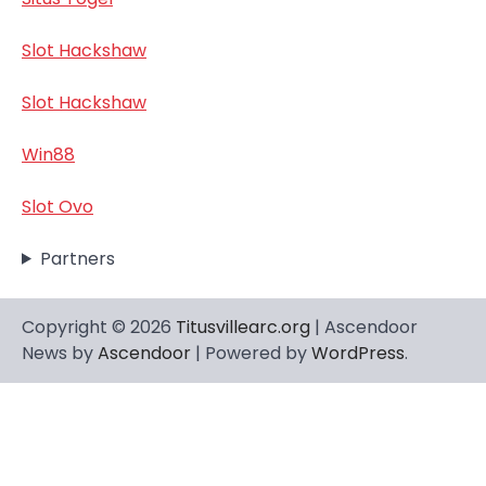
Slot Hackshaw
Slot Hackshaw
Win88
Slot Ovo
Partners
Copyright © 2026
Titusvillearc.org
| Ascendoor
News by
Ascendoor
| Powered by
WordPress
.