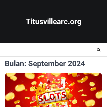
Skip
to
content
Titusvillearc.org
Bulan:
September 2024