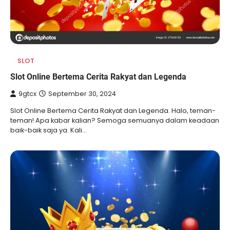
SLOT
Slot Online Bertema Cerita Rakyat dan Legenda
9gtcx
September 30, 2024
Slot Online Bertema Cerita Rakyat dan Legenda. Halo, teman-
teman! Apa kabar kalian? Semoga semuanya dalam keadaan
baik-baik saja ya. Kali…