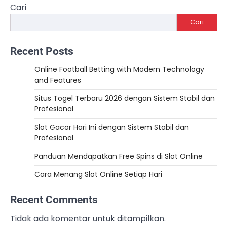
Cari
Cari
Recent Posts
Online Football Betting with Modern Technology
and Features
Situs Togel Terbaru 2026 dengan Sistem Stabil dan
Profesional
Slot Gacor Hari Ini dengan Sistem Stabil dan
Profesional
Panduan Mendapatkan Free Spins di Slot Online
Cara Menang Slot Online Setiap Hari
Recent Comments
Tidak ada komentar untuk ditampilkan.