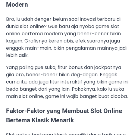
Modern
Bro, lu udah denger belum soal inovasi terbaru di
dunia slot online? Gue baru aja nyoba game slot
online bertema modern yang bener-bener bikin
kagum. Grafisnya keren abis, efek suaranya juga
enggak main-main, bikin pengalaman mainnya jadi
lebih asik.
Yang paling gue suka, fitur bonus dan jackpotnya
gila bro, bener-bener bikin deg-degan. Enggak
cuma itu, ada juga fitur interaktif yang bikin game ini
beda banget dari yang lain. Pokoknya, kalo lu suka
main slot online, game ini wajib banget buat dicoba.
Faktor-Faktor yang Membuat Slot Online
Bertema Klasik Menarik
Slot online bertema klasik memiliki daya tarik yang