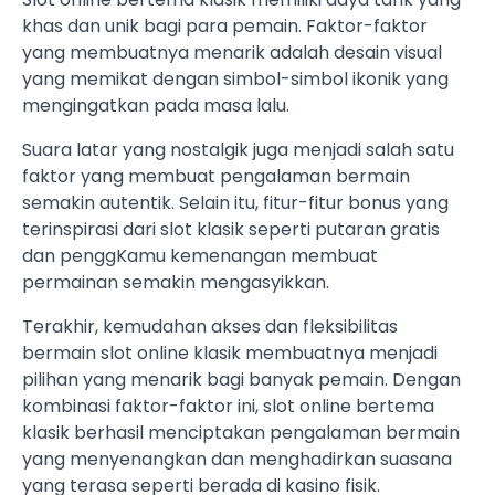
khas dan unik bagi para pemain. Faktor-faktor
yang membuatnya menarik adalah desain visual
yang memikat dengan simbol-simbol ikonik yang
mengingatkan pada masa lalu.
Suara latar yang nostalgik juga menjadi salah satu
faktor yang membuat pengalaman bermain
semakin autentik. Selain itu, fitur-fitur bonus yang
terinspirasi dari slot klasik seperti putaran gratis
dan penggKamu kemenangan membuat
permainan semakin mengasyikkan.
Terakhir, kemudahan akses dan fleksibilitas
bermain slot online klasik membuatnya menjadi
pilihan yang menarik bagi banyak pemain. Dengan
kombinasi faktor-faktor ini, slot online bertema
klasik berhasil menciptakan pengalaman bermain
yang menyenangkan dan menghadirkan suasana
yang terasa seperti berada di kasino fisik.