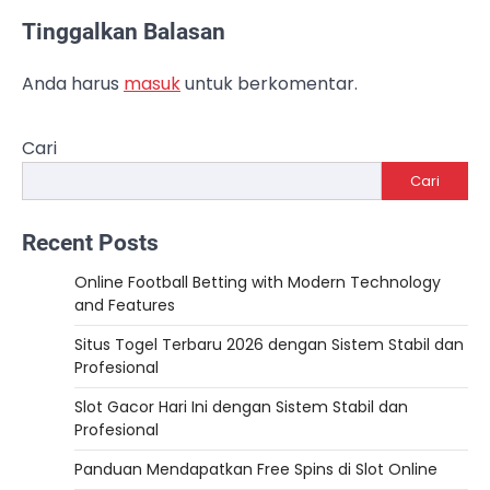
Tinggalkan Balasan
Anda harus
masuk
untuk berkomentar.
Cari
Cari
Recent Posts
Online Football Betting with Modern Technology
and Features
Situs Togel Terbaru 2026 dengan Sistem Stabil dan
Profesional
Slot Gacor Hari Ini dengan Sistem Stabil dan
Profesional
Panduan Mendapatkan Free Spins di Slot Online