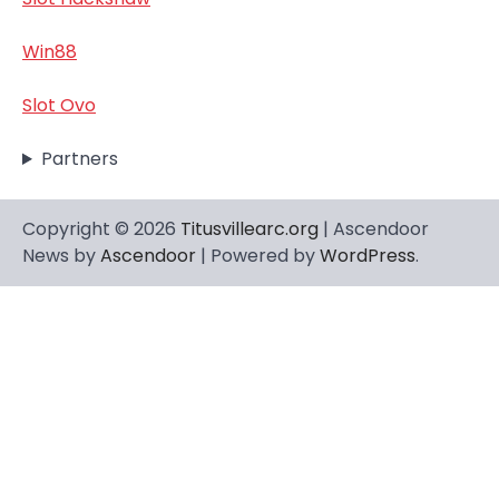
Win88
Slot Ovo
Partners
Copyright © 2026
Titusvillearc.org
| Ascendoor
News by
Ascendoor
| Powered by
WordPress
.