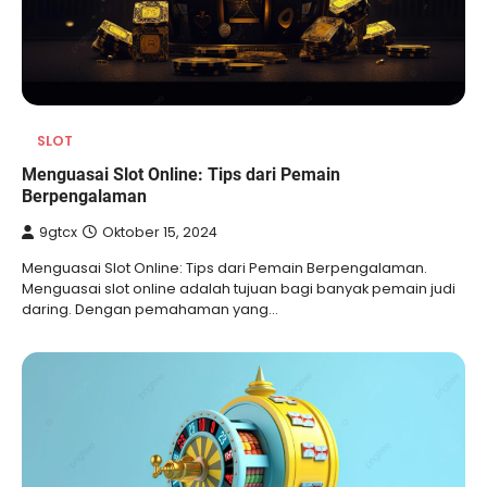
SLOT
Menguasai Slot Online: Tips dari Pemain
Berpengalaman
9gtcx
Oktober 15, 2024
Menguasai Slot Online: Tips dari Pemain Berpengalaman.
Menguasai slot online adalah tujuan bagi banyak pemain judi
daring. Dengan pemahaman yang…