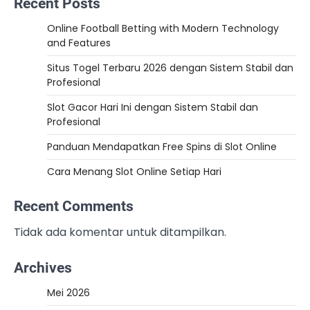
Recent Posts
Online Football Betting with Modern Technology
and Features
Situs Togel Terbaru 2026 dengan Sistem Stabil dan
Profesional
Slot Gacor Hari Ini dengan Sistem Stabil dan
Profesional
Panduan Mendapatkan Free Spins di Slot Online
Cara Menang Slot Online Setiap Hari
Recent Comments
Tidak ada komentar untuk ditampilkan.
Archives
Mei 2026