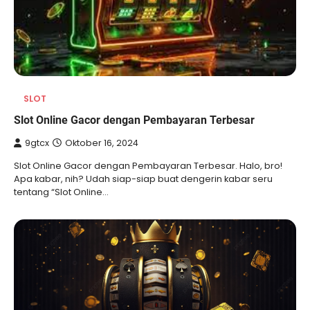
SLOT
Slot Online Gacor dengan Pembayaran Terbesar
9gtcx
Oktober 16, 2024
Slot Online Gacor dengan Pembayaran Terbesar. Halo, bro!
Apa kabar, nih? Udah siap-siap buat dengerin kabar seru
tentang “Slot Online…