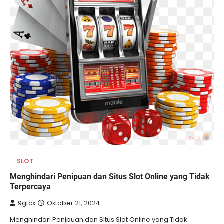
SLOT
Menghindari Penipuan dan Situs Slot Online yang Tidak
Terpercaya
9gtcx
Oktober 21, 2024
Menghindari Penipuan dan Situs Slot Online yang Tidak