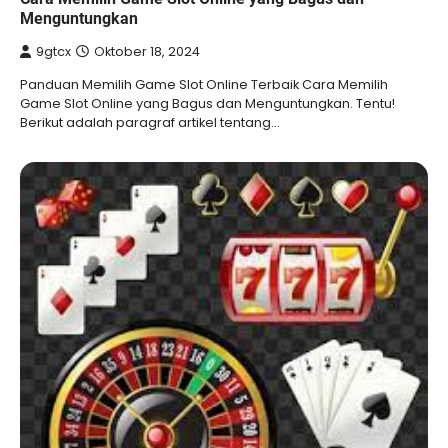
Menguntungkan
9gtcx
Oktober 18, 2024
Panduan Memilih Game Slot Online Terbaik Cara Memilih
Game Slot Online yang Bagus dan Menguntungkan. Tentu!
Berikut adalah paragraf artikel tentang…