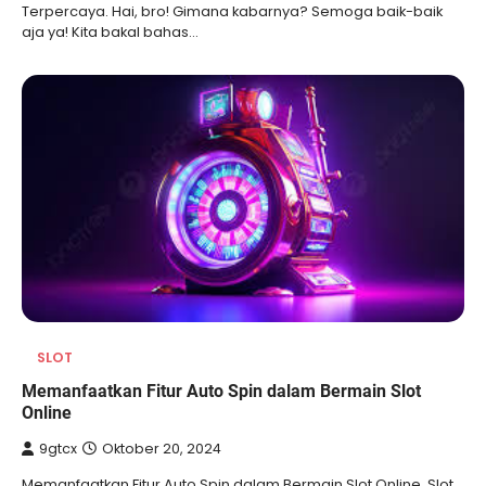
Terpercaya. Hai, bro! Gimana kabarnya? Semoga baik-baik
aja ya! Kita bakal bahas…
SLOT
Memanfaatkan Fitur Auto Spin dalam Bermain Slot
Online
9gtcx
Oktober 20, 2024
Memanfaatkan Fitur Auto Spin dalam Bermain Slot Online. Slot