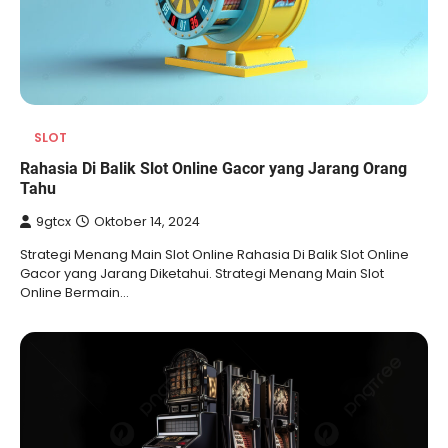
SLOT
Rahasia Di Balik Slot Online Gacor yang Jarang Orang
Tahu
9gtcx
Oktober 14, 2024
Strategi Menang Main Slot Online Rahasia Di Balik Slot Online
Gacor yang Jarang Diketahui. Strategi Menang Main Slot
Online Bermain…