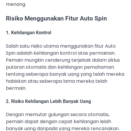
menang.
Risiko Menggunakan Fitur Auto Spin
1. Kehilangan Kontrol
Salah satu risiko utama menggunakan fitur Auto
Spin adalah kehilangan kontrol atas permainan.
Pemain mungkin cenderung terjebak dalam siklus
putaran otomatis dan kehilangan pemahaman
tentang seberapa banyak uang yang telah mereka
habiskan atau seberapa lama mereka telah
bermain.
2. Risiko Kehilangan Lebih Banyak Uang
Dengan memutar gulungan secara otomatis,
pemain dapat dengan cepat kehilangan lebih
banyak uang daripada yang mereka rencanakan.