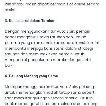
lain sambil masih dapat bermain slot online secara
efisien.
3. Konsistensi dalam Taruhan
Dengan menggunakan fitur Auto Spin, pemain
dapat mengatur jumlah taruhan dan jumlah
putaran yang akan dimainkan secara konsisten. Ini
membantu menjaga konsistensi dalam strategi
taruhan dan memungkinkan pemain untuk
mengontrol pengeluaran mereka dengan lebih
baik.
4. Peluang Menang yang Sama
Meskipun menggunakan fitur Auto Spin, peluang
untuk memenangkan hadiah tetap sama seperti
saat memutar gulungan secara manual. Fitur ini
tidak memengaruhi hasil permainan atau peluang