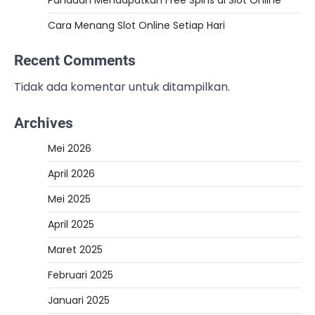
Panduan Mendapatkan Free Spins di Slot Online
Cara Menang Slot Online Setiap Hari
Recent Comments
Tidak ada komentar untuk ditampilkan.
Archives
Mei 2026
April 2026
Mei 2025
April 2025
Maret 2025
Februari 2025
Januari 2025