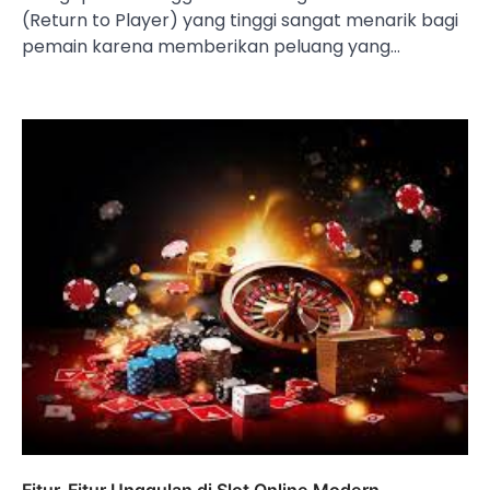
(Return to Player) yang tinggi sangat menarik bagi
pemain karena memberikan peluang yang…
Fitur-Fitur Unggulan di Slot Online Modern