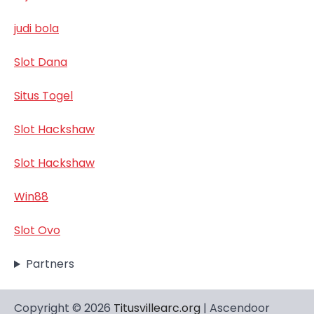
judi bola
Slot Dana
Situs Togel
Slot Hackshaw
Slot Hackshaw
Win88
Slot Ovo
Partners
Copyright © 2026
Titusvillearc.org
| Ascendoor