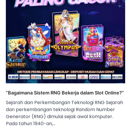
“Bagaimana Sistem RNG Bekerja dalam Slot Online?”
Sejarah dan Perkembangan Teknologi RNG Sejarah
dan perkembangan teknologi Random Number
Generator (RNG) dimulai sejak awal komputer.
Pada tahun 1940-an,…