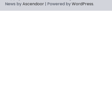
News by
Ascendoor
| Powered by
WordPress
.