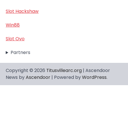
Slot Hackshaw
Win88
Slot Ovo
Partners
Copyright © 2026
Titusvillearc.org
| Ascendoor
News by
Ascendoor
| Powered by
WordPress
.