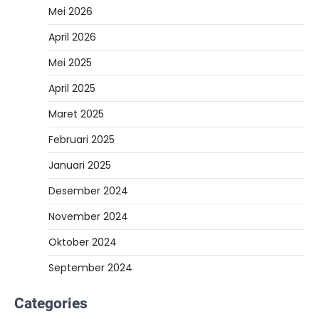
Mei 2026
April 2026
Mei 2025
April 2025
Maret 2025
Februari 2025
Januari 2025
Desember 2024
November 2024
Oktober 2024
September 2024
Categories