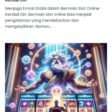
Menjaga Emosi Stabil dalam Bermain Slot Online:
Kendali Diri. Bermain slot online bisa menjadi
pengalaman yang mendebarkan dan
mengasyikkan. Namun,…