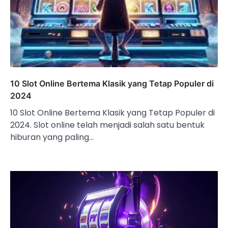
10 Slot Online Bertema Klasik yang Tetap Populer di
2024
10 Slot Online Bertema Klasik yang Tetap Populer di
2024. Slot online telah menjadi salah satu bentuk
hiburan yang paling…