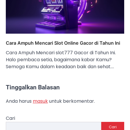
Cara Ampuh Mencari Slot Online Gacor di Tahun Ini
Cara Ampuh Mencari slot777 Gacor di Tahun Ini.
Halo pembaca setia, bagaimana kabar Kamu?
Semoga Kamu dalam keadaan baik dan sehat.…
Tinggalkan Balasan
Anda harus
masuk
untuk berkomentar.
Cari
Cari