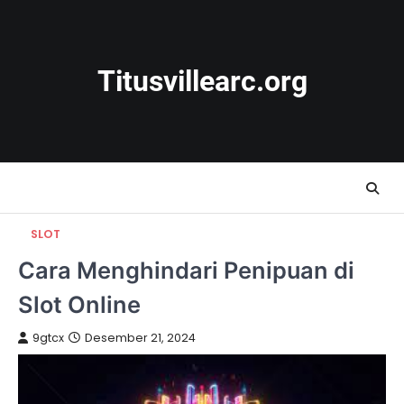
Skip
to
content
Titusvillearc.org
SLOT
Cara Menghindari Penipuan di
Slot Online
9gtcx
Desember 21, 2024