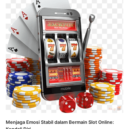
Menjaga Emosi Stabil dalam Bermain Slot Online:
Kendali Diri