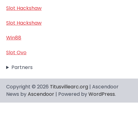
Slot Hackshaw
Slot Hackshaw
Win88
Slot Ovo
Partners
Copyright © 2026
Titusvillearc.org
| Ascendoor
News by
Ascendoor
| Powered by
WordPress
.