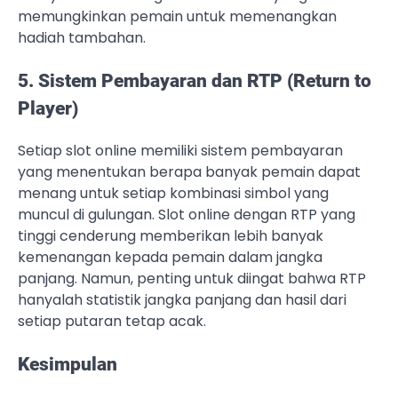
memungkinkan pemain untuk memenangkan
hadiah tambahan.
5. Sistem Pembayaran dan RTP (Return to
Player)
Setiap slot online memiliki sistem pembayaran
yang menentukan berapa banyak pemain dapat
menang untuk setiap kombinasi simbol yang
muncul di gulungan. Slot online dengan RTP yang
tinggi cenderung memberikan lebih banyak
kemenangan kepada pemain dalam jangka
panjang. Namun, penting untuk diingat bahwa RTP
hanyalah statistik jangka panjang dan hasil dari
setiap putaran tetap acak.
Kesimpulan