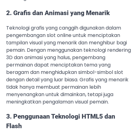
2. Grafis dan Animasi yang Menarik
Teknologi grafis yang canggih digunakan dalam
pengembangan slot online untuk menciptakan
tampilan visual yang menarik dan menghibur bagi
pemain. Dengan menggunakan teknologi rendering
3D dan animasi yang halus, pengembang
permainan dapat menciptakan tema yang
beragam dan menghidupkan simbol-simbol slot
dengan detail yang luar biasa. Grafis yang menarik
tidak hanya membuat permainan lebih
menyenangkan untuk dimainkan, tetapi juga
meningkatkan pengalaman visual pemain.
3. Penggunaan Teknologi HTML5 dan
Flash