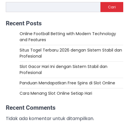
Cari
Recent Posts
Online Football Betting with Modern Technology
and Features
Situs Togel Terbaru 2026 dengan Sistem Stabil dan
Profesional
Slot Gacor Hari Ini dengan Sistem Stabil dan
Profesional
Panduan Mendapatkan Free Spins di Slot Online
Cara Menang Slot Online Setiap Hari
Recent Comments
Tidak ada komentar untuk ditampilkan.