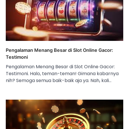
Pengalaman Menang Besar di Slot Online Gacor:
Testimoni
Pengalaman Menang Besar di Slot Online Gacor:
Testimoni. Halo, teman-teman! Gimana kabarnya
nih? Semoga semua baik-baik aja ya. Nah, kali…