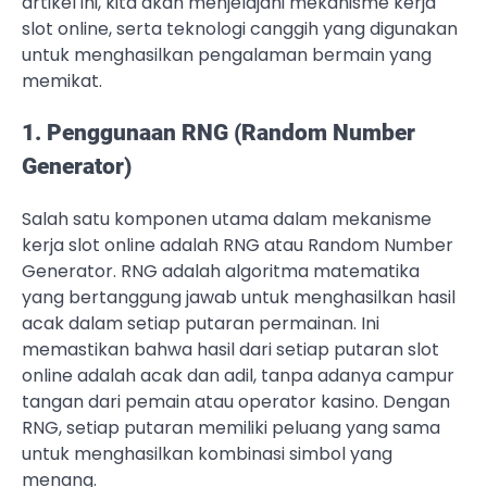
artikel ini, kita akan menjelajahi mekanisme kerja
slot online, serta teknologi canggih yang digunakan
untuk menghasilkan pengalaman bermain yang
memikat.
1. Penggunaan RNG (Random Number
Generator)
Salah satu komponen utama dalam mekanisme
kerja slot online adalah RNG atau Random Number
Generator. RNG adalah algoritma matematika
yang bertanggung jawab untuk menghasilkan hasil
acak dalam setiap putaran permainan. Ini
memastikan bahwa hasil dari setiap putaran slot
online adalah acak dan adil, tanpa adanya campur
tangan dari pemain atau operator kasino. Dengan
RNG, setiap putaran memiliki peluang yang sama
untuk menghasilkan kombinasi simbol yang
menang.