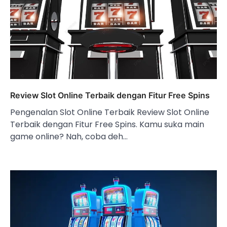
Review Slot Online Terbaik dengan Fitur Free Spins
Pengenalan Slot Online Terbaik Review Slot Online
Terbaik dengan Fitur Free Spins. Kamu suka main
game online? Nah, coba deh…