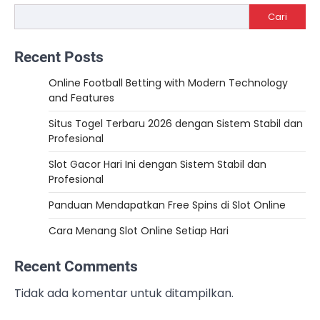
Cari
Recent Posts
Online Football Betting with Modern Technology
and Features
Situs Togel Terbaru 2026 dengan Sistem Stabil dan
Profesional
Slot Gacor Hari Ini dengan Sistem Stabil dan
Profesional
Panduan Mendapatkan Free Spins di Slot Online
Cara Menang Slot Online Setiap Hari
Recent Comments
Tidak ada komentar untuk ditampilkan.