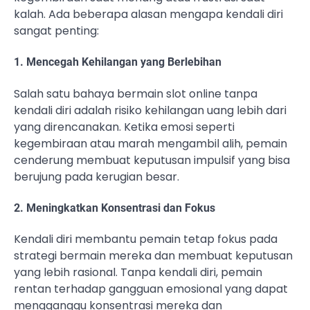
kalah. Ada beberapa alasan mengapa kendali diri
sangat penting:
1. Mencegah Kehilangan yang Berlebihan
Salah satu bahaya bermain slot online tanpa
kendali diri adalah risiko kehilangan uang lebih dari
yang direncanakan. Ketika emosi seperti
kegembiraan atau marah mengambil alih, pemain
cenderung membuat keputusan impulsif yang bisa
berujung pada kerugian besar.
2. Meningkatkan Konsentrasi dan Fokus
Kendali diri membantu pemain tetap fokus pada
strategi bermain mereka dan membuat keputusan
yang lebih rasional. Tanpa kendali diri, pemain
rentan terhadap gangguan emosional yang dapat
mengganggu konsentrasi mereka dan