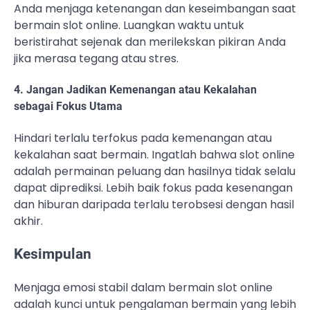
Anda menjaga ketenangan dan keseimbangan saat
bermain slot online. Luangkan waktu untuk
beristirahat sejenak dan merilekskan pikiran Anda
jika merasa tegang atau stres.
4. Jangan Jadikan Kemenangan atau Kekalahan
sebagai Fokus Utama
Hindari terlalu terfokus pada kemenangan atau
kekalahan saat bermain. Ingatlah bahwa slot online
adalah permainan peluang dan hasilnya tidak selalu
dapat diprediksi. Lebih baik fokus pada kesenangan
dan hiburan daripada terlalu terobsesi dengan hasil
akhir.
Kesimpulan
Menjaga emosi stabil dalam bermain slot online
adalah kunci untuk pengalaman bermain yang lebih