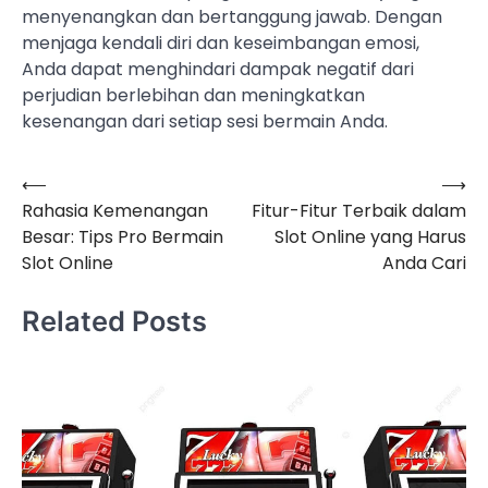
menyenangkan dan bertanggung jawab. Dengan
menjaga kendali diri dan keseimbangan emosi,
Anda dapat menghindari dampak negatif dari
perjudian berlebihan dan meningkatkan
kesenangan dari setiap sesi bermain Anda.
⟵
⟶
Navigasi
Rahasia Kemenangan
Fitur-Fitur Terbaik dalam
pos
Besar: Tips Pro Bermain
Slot Online yang Harus
Slot Online
Anda Cari
Related Posts