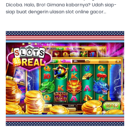
Dicoba. Halo, Bro! Gimana kabarnya? Udah siap-
siap buat dengerin ulasan slot online gacor…