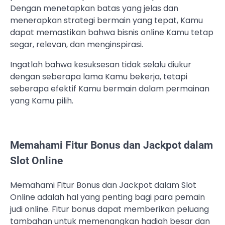
Dengan menetapkan batas yang jelas dan
menerapkan strategi bermain yang tepat, Kamu
dapat memastikan bahwa bisnis online Kamu tetap
segar, relevan, dan menginspirasi.
Ingatlah bahwa kesuksesan tidak selalu diukur
dengan seberapa lama Kamu bekerja, tetapi
seberapa efektif Kamu bermain dalam permainan
yang Kamu pilih.
Memahami Fitur Bonus dan Jackpot dalam
Slot Online
Memahami Fitur Bonus dan Jackpot dalam Slot
Online adalah hal yang penting bagi para pemain
judi online. Fitur bonus dapat memberikan peluang
tambahan untuk memenangkan hadiah besar dan