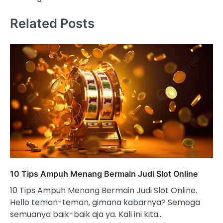
Related Posts
10 Tips Ampuh Menang Bermain Judi Slot Online
10 Tips Ampuh Menang Bermain Judi Slot Online.
Hello teman-teman, gimana kabarnya? Semoga
semuanya baik-baik aja ya. Kali ini kita…