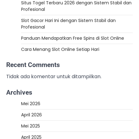
Situs Togel Terbaru 2026 dengan Sistem Stabil dan
Profesional
Slot Gacor Hari Ini dengan Sistem Stabil dan
Profesional
Panduan Mendapatkan Free Spins di Slot Online
Cara Menang Slot Online Setiap Hari
Recent Comments
Tidak ada komentar untuk ditampilkan.
Archives
Mei 2026
April 2026
Mei 2025
April 2025