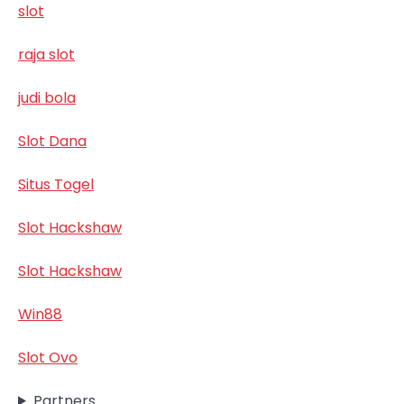
slot
raja slot
judi bola
Slot Dana
Situs Togel
Slot Hackshaw
Slot Hackshaw
Win88
Slot Ovo
Partners