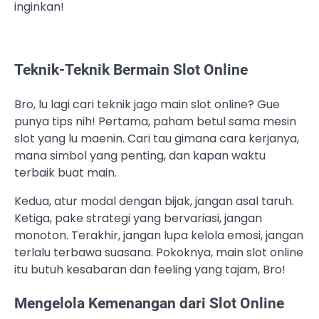
inginkan!
Teknik-Teknik Bermain Slot Online
Bro, lu lagi cari teknik jago main slot online? Gue
punya tips nih! Pertama, paham betul sama mesin
slot yang lu maenin. Cari tau gimana cara kerjanya,
mana simbol yang penting, dan kapan waktu
terbaik buat main.
Kedua, atur modal dengan bijak, jangan asal taruh.
Ketiga, pake strategi yang bervariasi, jangan
monoton. Terakhir, jangan lupa kelola emosi, jangan
terlalu terbawa suasana. Pokoknya, main slot online
itu butuh kesabaran dan feeling yang tajam, Bro!
Mengelola Kemenangan dari Slot Online