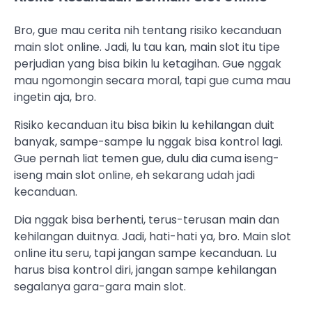
Bro, gue mau cerita nih tentang risiko kecanduan
main slot online. Jadi, lu tau kan, main slot itu tipe
perjudian yang bisa bikin lu ketagihan. Gue nggak
mau ngomongin secara moral, tapi gue cuma mau
ingetin aja, bro.
Risiko kecanduan itu bisa bikin lu kehilangan duit
banyak, sampe-sampe lu nggak bisa kontrol lagi.
Gue pernah liat temen gue, dulu dia cuma iseng-
iseng main slot online, eh sekarang udah jadi
kecanduan.
Dia nggak bisa berhenti, terus-terusan main dan
kehilangan duitnya. Jadi, hati-hati ya, bro. Main slot
online itu seru, tapi jangan sampe kecanduan. Lu
harus bisa kontrol diri, jangan sampe kehilangan
segalanya gara-gara main slot.