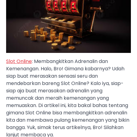
Slot Online
: Membangkitkan Adrenalin dan
Kemenangan. Halo, Bro! Gimana kabarnya? Udah
siap buat merasakan sensasi seru dan
mendebarkan bareng Slot Online? Kalo iya, siap-
siap aja buat merasakan adrenalin yang
memuncak dan meraih kemenangan yang
memuaskan. Di artikel ini, kita bakal bahas tentang
gimana Slot Online bisa membangkitkan adrenalin
kita dan membawa pulang kemenangan yang bikin
bangga. Yuk, simak terus artikelnya, Bro! Silahkan
lanjut membaca ya.