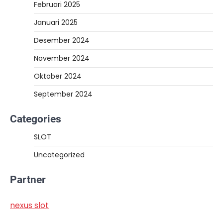
Februari 2025
Januari 2025
Desember 2024
November 2024
Oktober 2024
September 2024
Categories
SLOT
Uncategorized
Partner
nexus slot