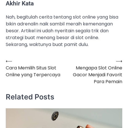
Akhir Kata
Nah, begitulah cerita tentang slot online yang bisa
bikin adrenalin naik sambil meraih kemenangan
besar. Artikel ini udah nyeritain segala trik dan
strategi buat menang besar di slot online.
Sekarang, waktunya buat pamit dulu.
⟵
⟶
Navigasi
Cara Memilih Situs Slot
Mengapa Slot Online
pos
Online yang Terpercaya
Gacor Menjadi Favorit
Para Pemain
Related Posts