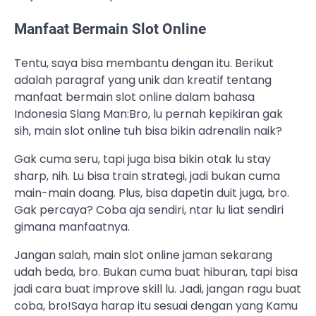
Manfaat Bermain Slot Online
Tentu, saya bisa membantu dengan itu. Berikut
adalah paragraf yang unik dan kreatif tentang
manfaat bermain slot online dalam bahasa
Indonesia Slang Man:Bro, lu pernah kepikiran gak
sih, main slot online tuh bisa bikin adrenalin naik?
Gak cuma seru, tapi juga bisa bikin otak lu stay
sharp, nih. Lu bisa train strategi, jadi bukan cuma
main-main doang. Plus, bisa dapetin duit juga, bro.
Gak percaya? Coba aja sendiri, ntar lu liat sendiri
gimana manfaatnya.
Jangan salah, main slot online jaman sekarang
udah beda, bro. Bukan cuma buat hiburan, tapi bisa
jadi cara buat improve skill lu. Jadi, jangan ragu buat
coba, bro!Saya harap itu sesuai dengan yang Kamu