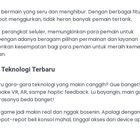
 bermain yang seru dan menghibur. Dengan berbagai fitu
kpot menggiurkan, tidak heran banyak pemain tertarik.
i perangkat seluler, memungkinkan para pemain untuk
 Dengan adanya beragam pilihan permainan dan layanan
mberikan kesempatan bagi para pemain untuk meraih ke
an.
Teknologi Terbaru
ru gara-gara teknologi yang makin canggih? Gue banget!
pake VR, AR, sampe haptic feedback. Lu bayangin, main 
rasanya beda banget!
game jadi makin real dan nggak bosenin. Apalagi dengan
epot-repot beli konsol mahal, tinggal akses dari device a