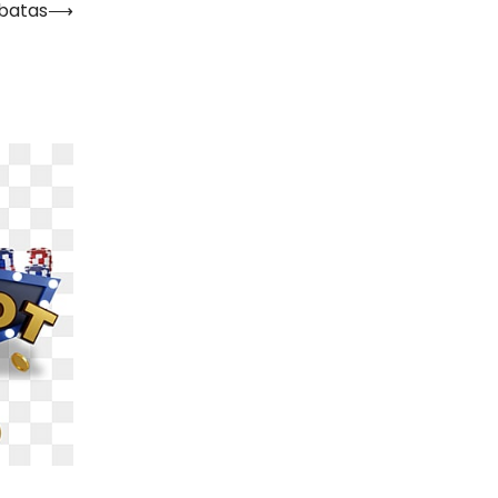
rbatas
⟶