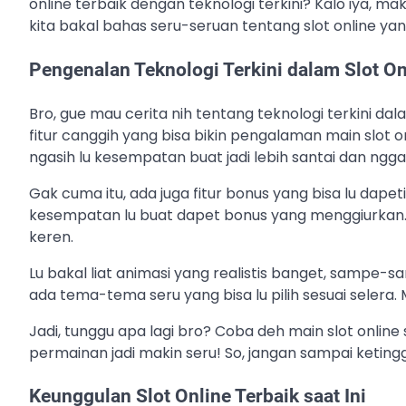
online terbaik dengan teknologi terkini? Kalo iya, m
kita bakal bahas seru-seruan tentang slot online yang
Pengenalan Teknologi Terkini dalam Slot On
Bro, gue mau cerita nih tentang teknologi terkini dal
fitur canggih yang bisa bikin pengalaman main slot onl
ngasih lu kesempatan buat jadi lebih santai dan nggak 
Gak cuma itu, ada juga fitur bonus yang bisa lu dapet
kesempatan lu buat dapet bonus yang menggiurkan. O
keren.
Lu bakal liat animasi yang realistis banget, sampe-sa
ada tema-tema seru yang bisa lu pilih sesuai selera.
Jadi, tunggu apa lagi bro? Coba deh main slot online s
permainan jadi makin seru! So, jangan sampai ketingg
Keunggulan Slot Online Terbaik saat Ini