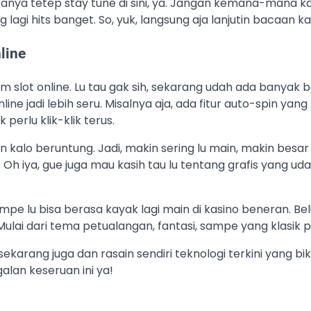
akanya tetep stay tune di sini, ya. Jangan kemana-mana k
 lagi hits banget. So, yuk, langsung aja lanjutin bacaan k
line
am slot online. Lu tau gak sih, sekarang udah ada banyak 
ine jadi lebih seru. Misalnya aja, ada fitur auto-spin yang
perlu klik-klik terus.
in kalo beruntung. Jadi, makin sering lu main, makin besar
h iya, gue juga mau kasih tau lu tentang grafis yang ud
mpe lu bisa berasa kayak lagi main di kasino beneran. Bel
 Mulai dari tema petualangan, fantasi, sampe yang klasik 
ekarang juga dan rasain sendiri teknologi terkini yang bik
alan keseruan ini ya!