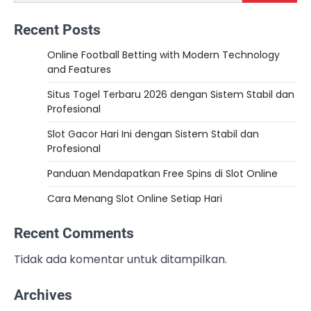
Recent Posts
Online Football Betting with Modern Technology
and Features
Situs Togel Terbaru 2026 dengan Sistem Stabil dan
Profesional
Slot Gacor Hari Ini dengan Sistem Stabil dan
Profesional
Panduan Mendapatkan Free Spins di Slot Online
Cara Menang Slot Online Setiap Hari
Recent Comments
Tidak ada komentar untuk ditampilkan.
Archives