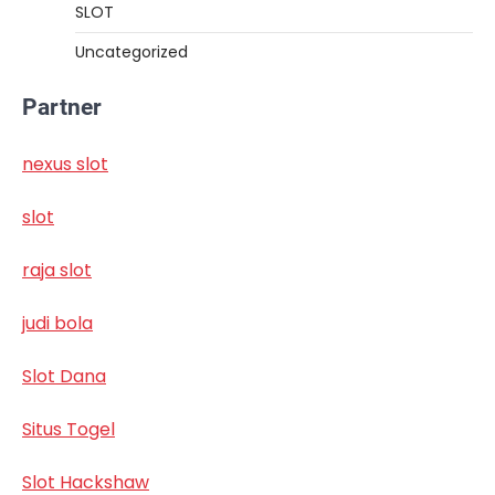
SLOT
Uncategorized
Partner
nexus slot
slot
raja slot
judi bola
Slot Dana
Situs Togel
Slot Hackshaw