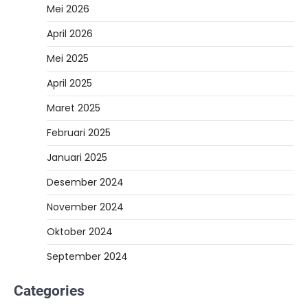
Mei 2026
April 2026
Mei 2025
April 2025
Maret 2025
Februari 2025
Januari 2025
Desember 2024
November 2024
Oktober 2024
September 2024
Categories