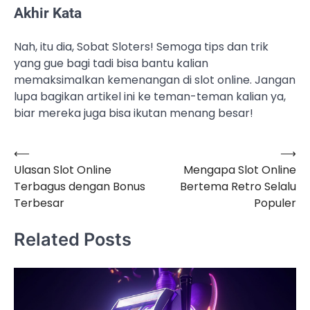
Akhir Kata
Nah, itu dia, Sobat Sloters! Semoga tips dan trik
yang gue bagi tadi bisa bantu kalian
memaksimalkan kemenangan di slot online. Jangan
lupa bagikan artikel ini ke teman-teman kalian ya,
biar mereka juga bisa ikutan menang besar!
⟵
⟶
Navigasi
Ulasan Slot Online
Mengapa Slot Online
pos
Terbagus dengan Bonus
Bertema Retro Selalu
Terbesar
Populer
Related Posts