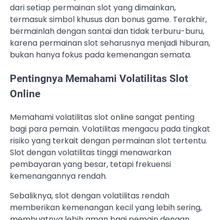
dari setiap permainan slot yang dimainkan,
termasuk simbol khusus dan bonus game. Terakhir,
bermainlah dengan santai dan tidak terburu-buru,
karena permainan slot seharusnya menjadi hiburan,
bukan hanya fokus pada kemenangan semata.
Pentingnya Memahami Volatilitas Slot
Online
Memahami volatilitas slot online sangat penting
bagi para pemain. Volatilitas mengacu pada tingkat
risiko yang terkait dengan permainan slot tertentu.
Slot dengan volatilitas tinggi menawarkan
pembayaran yang besar, tetapi frekuensi
kemenangannya rendah.
Sebaliknya, slot dengan volatilitas rendah
memberikan kemenangan kecil yang lebih sering,
membuatnya lebih aman bagi pemain dengan