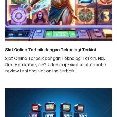
Slot Online Terbaik dengan Teknologi Terkini
Slot Online Terbaik dengan Teknologi Terkini. Hai,
Bro! Apa kabar, nih? Udah siap-siap buat dapetin
review tentang slot online terbaik…