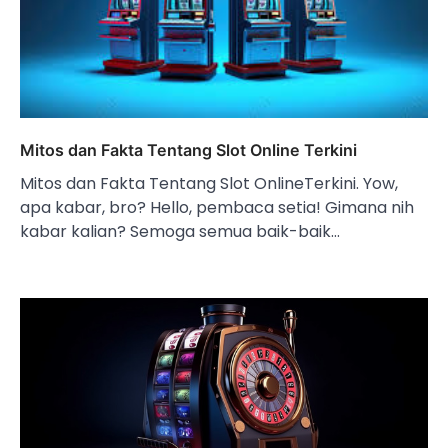
Mitos dan Fakta Tentang Slot Online Terkini
Mitos dan Fakta Tentang Slot OnlineTerkini. Yow,
apa kabar, bro? Hello, pembaca setia! Gimana nih
kabar kalian? Semoga semua baik-baik…