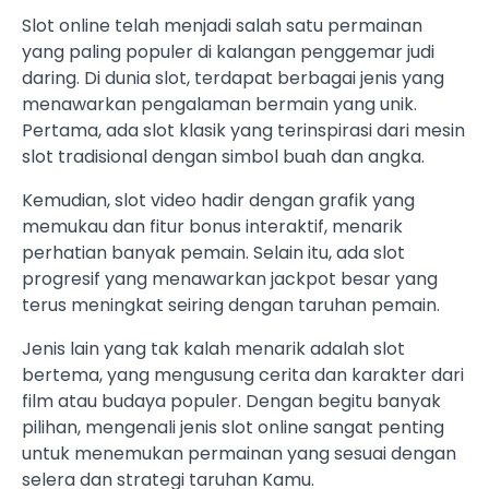
Slot online telah menjadi salah satu permainan
yang paling populer di kalangan penggemar judi
daring. Di dunia slot, terdapat berbagai jenis yang
menawarkan pengalaman bermain yang unik.
Pertama, ada slot klasik yang terinspirasi dari mesin
slot tradisional dengan simbol buah dan angka.
Kemudian, slot video hadir dengan grafik yang
memukau dan fitur bonus interaktif, menarik
perhatian banyak pemain. Selain itu, ada slot
progresif yang menawarkan jackpot besar yang
terus meningkat seiring dengan taruhan pemain.
Jenis lain yang tak kalah menarik adalah slot
bertema, yang mengusung cerita dan karakter dari
film atau budaya populer. Dengan begitu banyak
pilihan, mengenali jenis slot online sangat penting
untuk menemukan permainan yang sesuai dengan
selera dan strategi taruhan Kamu.