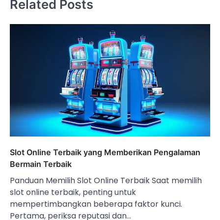
Related Posts
Slot Online Terbaik yang Memberikan Pengalaman
Bermain Terbaik
Panduan Memilih Slot Online Terbaik Saat memilih
slot online terbaik, penting untuk
mempertimbangkan beberapa faktor kunci.
Pertama, periksa reputasi dan…