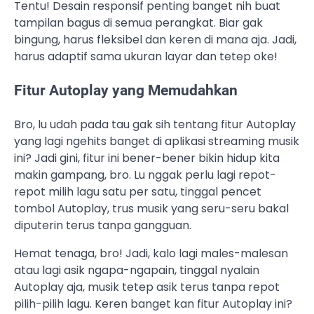
Tentu! Desain responsif penting banget nih buat
tampilan bagus di semua perangkat. Biar gak
bingung, harus fleksibel dan keren di mana aja. Jadi,
harus adaptif sama ukuran layar dan tetep oke!
Fitur Autoplay yang Memudahkan
Bro, lu udah pada tau gak sih tentang fitur Autoplay
yang lagi ngehits banget di aplikasi streaming musik
ini? Jadi gini, fitur ini bener-bener bikin hidup kita
makin gampang, bro. Lu nggak perlu lagi repot-
repot milih lagu satu per satu, tinggal pencet
tombol Autoplay, trus musik yang seru-seru bakal
diputerin terus tanpa gangguan.
Hemat tenaga, bro! Jadi, kalo lagi males-malesan
atau lagi asik ngapa-ngapain, tinggal nyalain
Autoplay aja, musik tetep asik terus tanpa repot
pilih-pilih lagu. Keren banget kan fitur Autoplay ini?