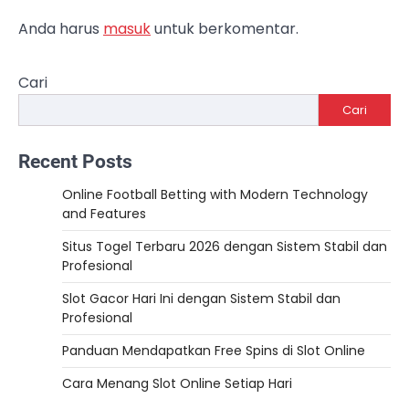
Anda harus
masuk
untuk berkomentar.
Cari
Cari
Recent Posts
Online Football Betting with Modern Technology
and Features
Situs Togel Terbaru 2026 dengan Sistem Stabil dan
Profesional
Slot Gacor Hari Ini dengan Sistem Stabil dan
Profesional
Panduan Mendapatkan Free Spins di Slot Online
Cara Menang Slot Online Setiap Hari