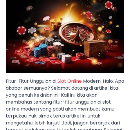
Fitur-Fitur Unggulan di
Slot Online
Modern. Halo, Apa
akabar semuanya? Selamat datang di artikel kita
yang penuh kekinian ini! Kali ini, kita akan
membahas tentang fitur-fitur unggulan di slot
online modern yang pasti akan membuat kamu
terpukau. Yuk, simak terus artikel ini untuk
mengetahui lebih lanjut! Jadi, jangan beranjak dari
tempat dudukmu dan tetaplah membaca. Selamat